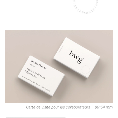
Carte de visite pour les collaborateurs – 86*54 mm