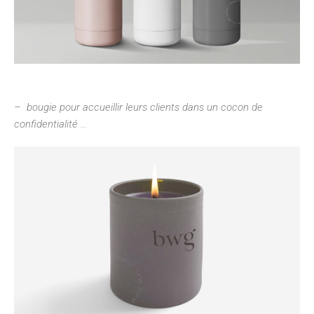
– bougie pour accueillir leurs clients dans un cocon de
confidentialité …