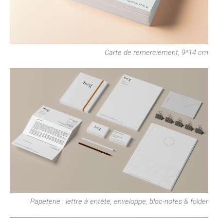
Carte de remerciement, 9*14 cm
Papeterie : lettre à entête, enveloppe, bloc-notes & folder