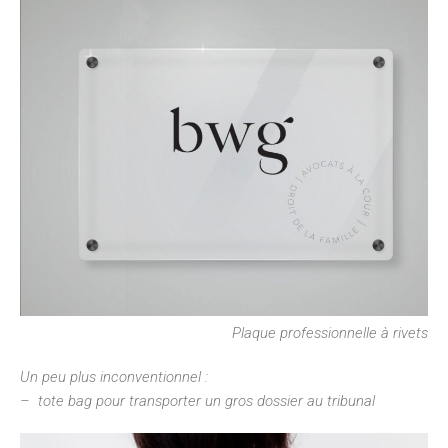
Plaque professionnelle à rivets
Un peu plus inconventionnel :
– tote bag pour transporter un gros dossier au tribunal